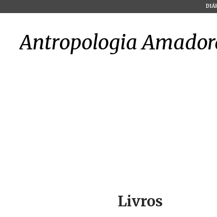
DIÁ
Antropologia Amador
Livros