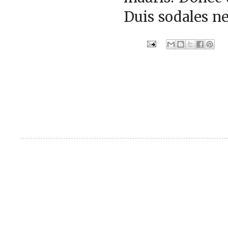
Duis sodales ne